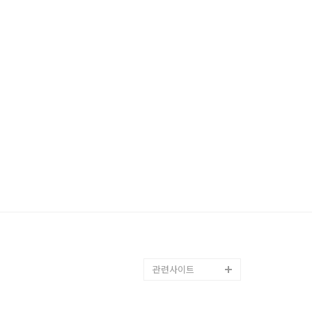
관련사이트